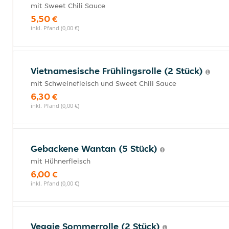
mit Sweet Chili Sauce
5,50 €
inkl. Pfand (0,00 €)
Vietnamesische Frühlingsrolle (2 Stück)
mit Schweinefleisch und Sweet Chili Sauce
6,30 €
inkl. Pfand (0,00 €)
Gebackene Wantan (5 Stück)
mit Hühnerfleisch
6,00 €
inkl. Pfand (0,00 €)
Veggie Sommerrolle (2 Stück)