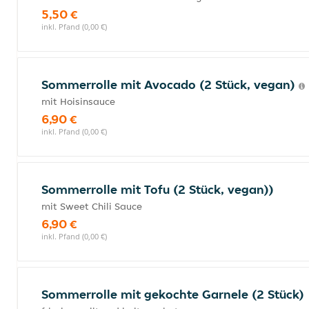
5,50 €
inkl. Pfand (0,00 €)
Sommerrolle mit Avocado (2 Stück, vegan)
mit Hoisinsauce
6,90 €
inkl. Pfand (0,00 €)
Sommerrolle mit Tofu (2 Stück, vegan))
mit Sweet Chili Sauce
6,90 €
inkl. Pfand (0,00 €)
Sommerrolle mit gekochte Garnele (2 Stück)